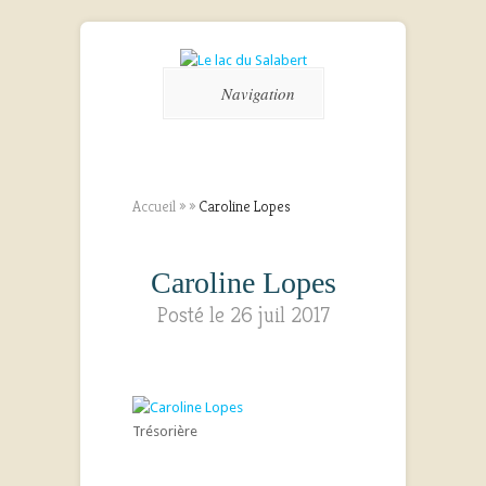
Navigation
Accueil
»
»
Caroline Lopes
Caroline Lopes
Posté le 26 juil 2017
Trésorière