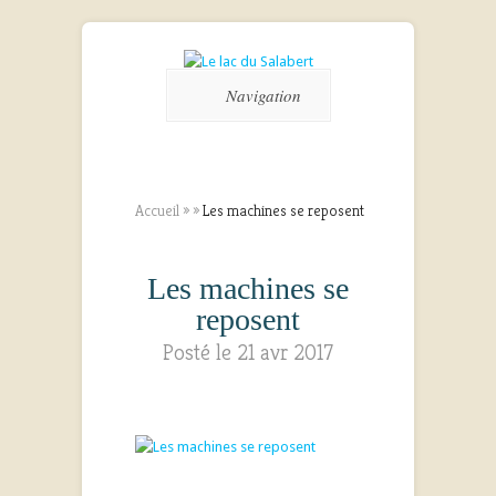
Navigation
Accueil
»
»
Les machines se reposent
Les machines se
reposent
Posté le 21 avr 2017