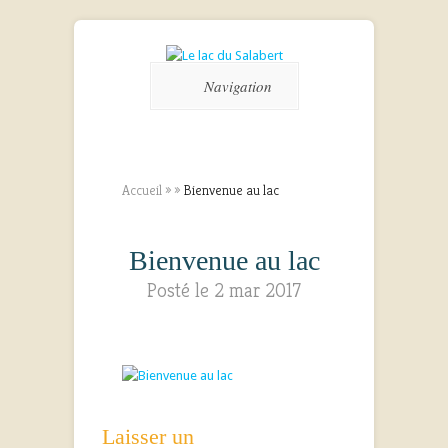
Navigation
Accueil
»
»
Bienvenue au lac
Bienvenue au lac
Posté le 2 mar 2017
Laisser un