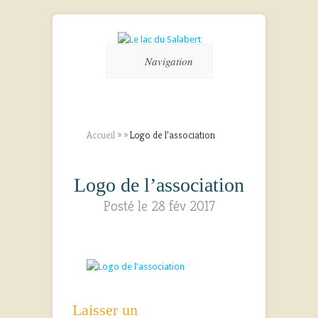
Navigation
Accueil
»
»
Logo de l’association
Logo de l’association
Posté le 28 fév 2017
Laisser un