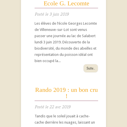
Ecole G. Lecomte
Posté le 3 juin 2019
Les élèves de l’école Georges Lecomte
de Villeneuve-sur-Lot sont venus
passer une journée au lac de Salabert
lundi 3 juin 2019. Découverte de la
biodiversité, du monde des abeilles et
représentation du poisson idéal ont
bien occupé la...
Suite...
Rando 2019 : un bon cru
!
Posté le 22 avr 2019
Tandis que le soleil jouait à cache-
cache derrière les nuages, laissant un