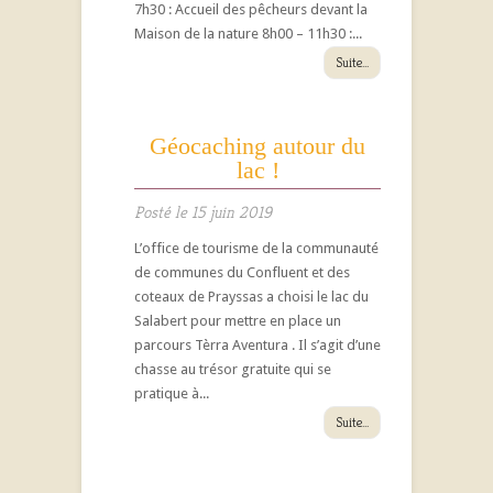
7h30 : Accueil des pêcheurs devant la
Maison de la nature 8h00 – 11h30 :...
Suite...
Géocaching autour du
lac !
Posté le 15 juin 2019
L’office de tourisme de la communauté
de communes du Confluent et des
coteaux de Prayssas a choisi le lac du
Salabert pour mettre en place un
parcours Tèrra Aventura . Il s’agit d’une
chasse au trésor gratuite qui se
pratique à...
Suite...