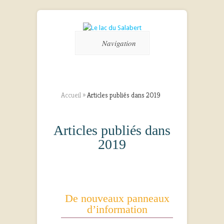
Navigation
Accueil
»
Articles publiés dans 2019
Articles publiés dans
2019
De nouveaux panneaux
d’information