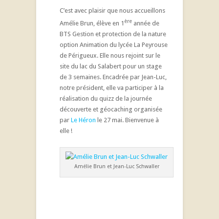
C’est avec plaisir que nous accueillons
ère
Amélie Brun, élève en 1
année de
BTS Gestion et protection de la nature
option Animation du lycée La Peyrouse
de Périgueux. Elle nous rejoint sur le
site du lac du Salabert pour un stage
de 3 semaines. Encadrée par Jean-Luc,
notre président, elle va participer à la
réalisation du quizz de la journée
découverte et géocaching organisée
par
Le Héron
le 27 mai. Bienvenue à
elle !
Amélie Brun et Jean-Luc Schwaller