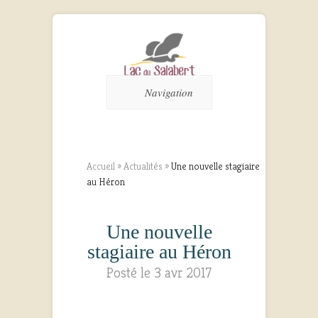
Navigation
Accueil
»
Actualités
»
Une nouvelle stagiaire
au Héron
Une nouvelle
stagiaire au Héron
Posté le 3 avr 2017