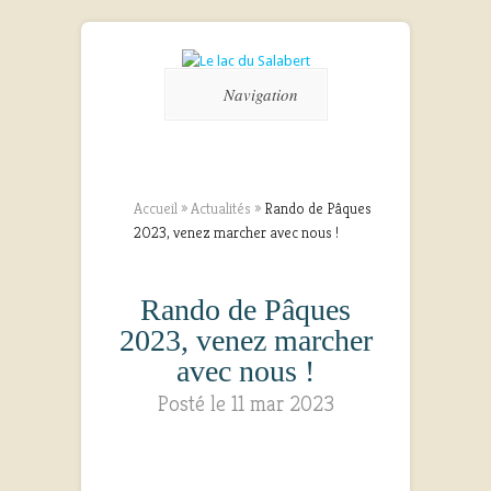
Navigation
Accueil
»
Actualités
»
Rando de Pâques
2023, venez marcher avec nous !
Rando de Pâques
2023, venez marcher
avec nous !
Posté le 11 mar 2023