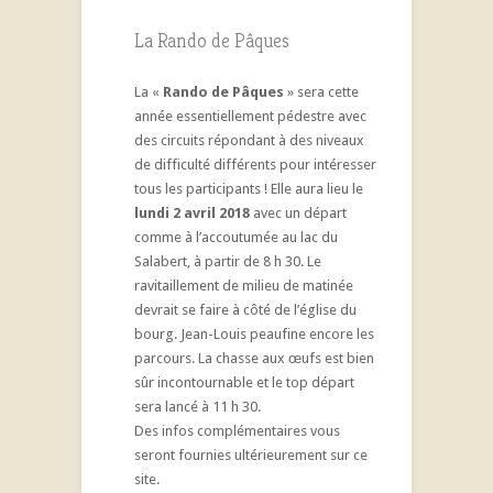
La Rando de Pâques
La «
Rando de Pâques
» sera cette
année essentiellement pédestre avec
des circuits répondant à des niveaux
de difficulté différents pour intéresser
tous les participants ! Elle aura lieu le
lundi 2 avril 2018
avec un départ
comme à l’accoutumée au lac du
Salabert, à partir de 8 h 30. Le
ravitaillement de milieu de matinée
devrait se faire à côté de l’église du
bourg. Jean-Louis peaufine encore les
parcours. La chasse aux œufs est bien
sûr incontournable et le top départ
sera lancé à 11 h 30.
Des infos complémentaires vous
seront fournies ultérieurement sur ce
site.