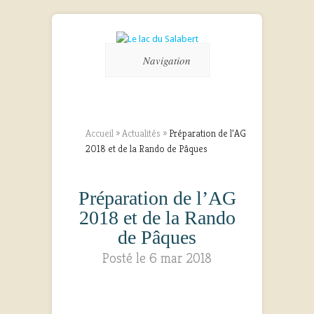
Navigation
Accueil
»
Actualités
»
Préparation de l’AG
2018 et de la Rando de Pâques
Préparation de l’AG
2018 et de la Rando
de Pâques
Posté le 6 mar 2018