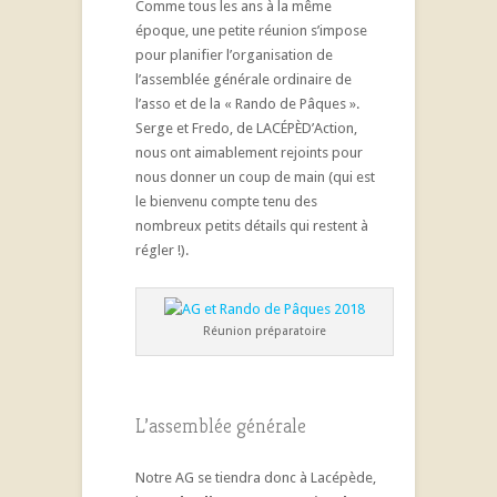
Comme tous les ans à la même
époque, une petite réunion s’impose
pour planifier l’organisation de
l’assemblée générale ordinaire de
l’asso et de la « Rando de Pâques ».
Serge et Fredo, de LACÉPÈD’Action,
nous ont aimablement rejoints pour
nous donner un coup de main (qui est
le bienvenu compte tenu des
nombreux petits détails qui restent à
régler !).
Réunion préparatoire
L’assemblée générale
Notre AG se tiendra donc à Lacépède,