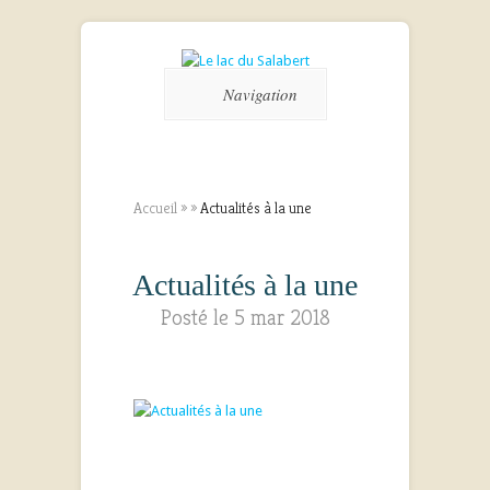
Navigation
Accueil
»
»
Actualités à la une
Actualités à la une
Posté le 5 mar 2018