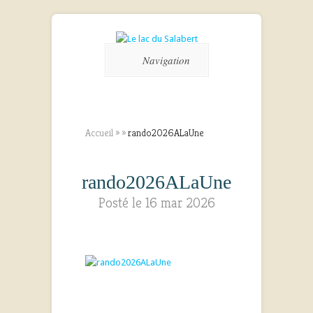
Navigation
Accueil
»
»
rando2026ALaUne
rando2026ALaUne
Posté le 16 mar 2026