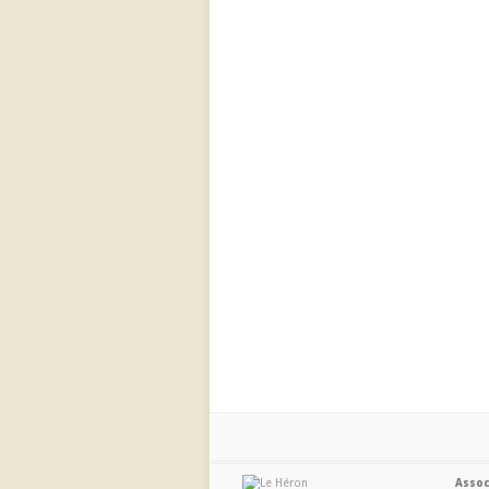
Assoc