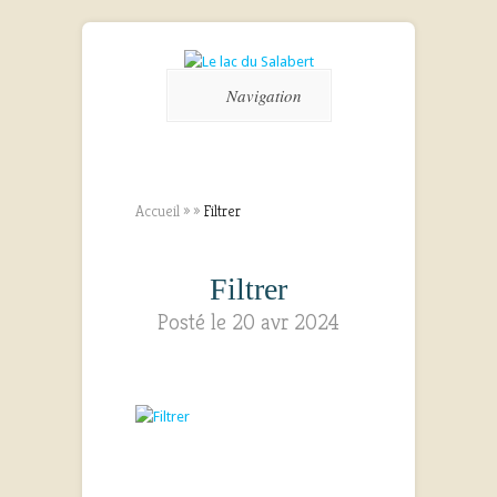
Navigation
Accueil
»
»
Filtrer
Filtrer
Posté le 20 avr 2024