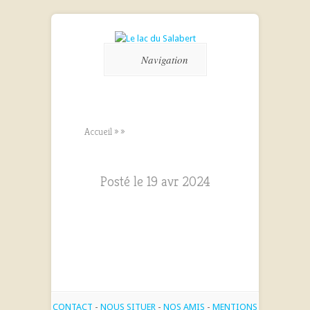
Navigation
Accueil
»
»
Posté le 19 avr 2024
CONTACT
-
NOUS SITUER
-
NOS AMIS
-
MENTIONS