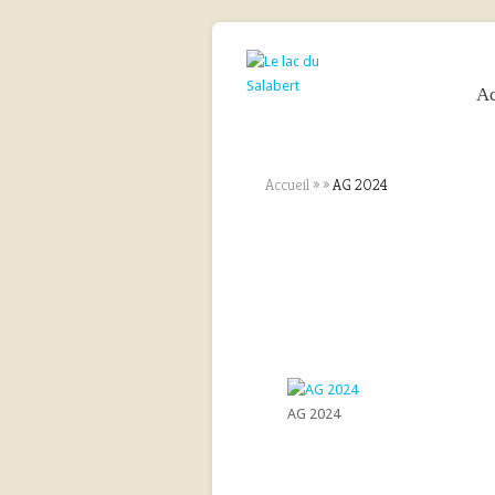
Ac
Accueil
»
»
AG 2024
AG 2024