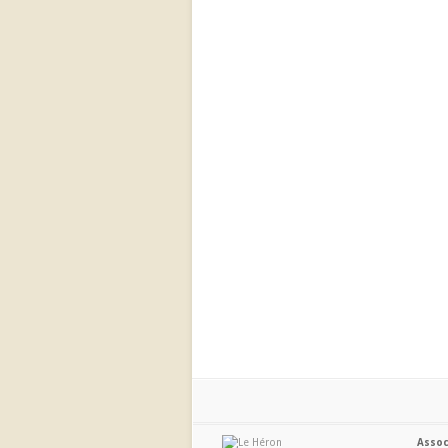
Assoc