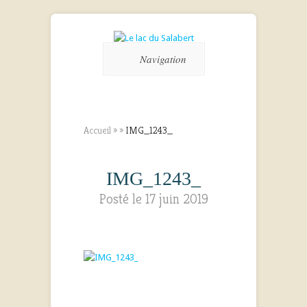
Navigation
Accueil
»
»
IMG_1243_
IMG_1243_
Posté le 17 juin 2019