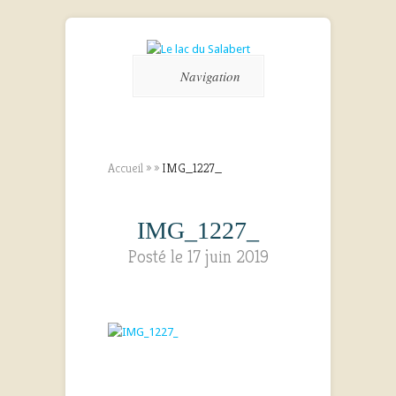
Navigation
Accueil
»
»
IMG_1227_
IMG_1227_
Posté le 17 juin 2019