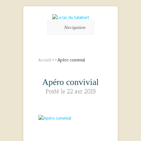
Navigation
Accueil
»
»
Apéro convivial
Apéro convivial
Posté le 22 avr 2019