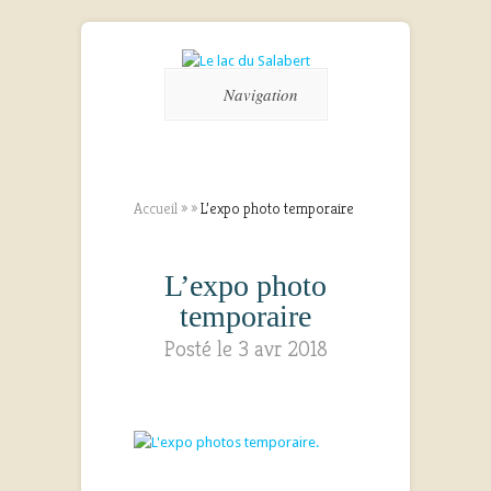
Navigation
Accueil
»
»
L’expo photo temporaire
L’expo photo
temporaire
Posté le 3 avr 2018